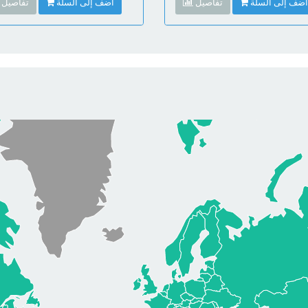
أضف إلى السلة
تفاصيل
أضف إلى السلة
تفاصيل