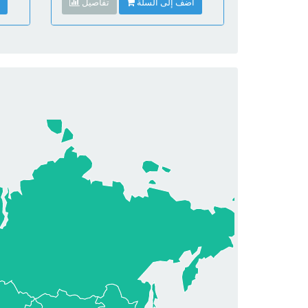
أضف إلى السلة
تفاصيل