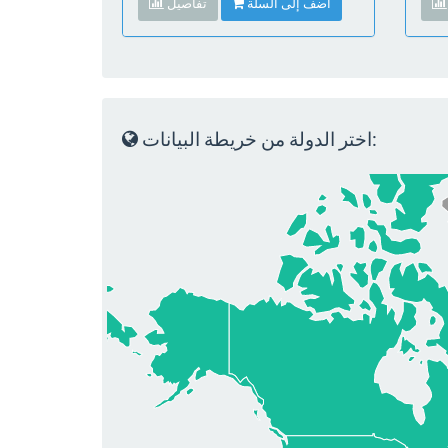
أضف إلى السلة
تفاصيل
اختر الدولة من خريطة البيانات: