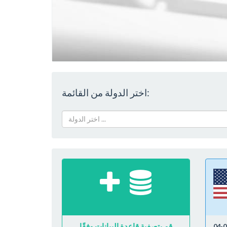
اختر الدولة من القائمة:
اختر الدولة ...
قم بتصفية قاعدة البيانات وفقًا