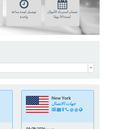
ضمان استرداد الأموال
توصيل لمدة ساعة
لمدة 30 يومًا
واحدة
New York
جهات الاتصال
@
@
محدث:
2026-08-04