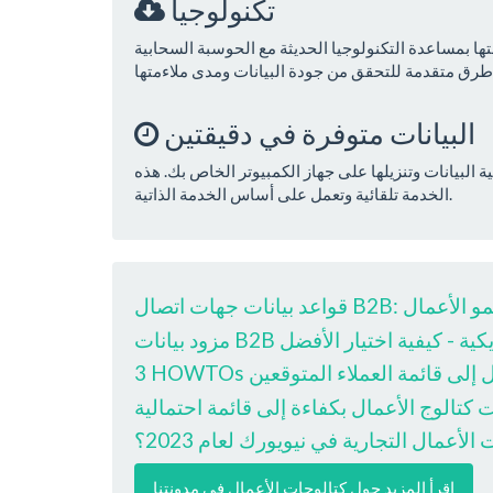
تكنولوجيا
تها بمساعدة التكنولوجيا الحديثة مع الحوسبة السحابية
البيانات متوفرة في دقيقتين
لبيانات وتنزيلها على جهاز الكمبيوتر الخاص بك. هذه
الخدمة تلقائية وتعمل على أساس الخدمة الذاتية.
 أداة حيوية لنمو الأعمال
دة الأمريكية - كيفية اختيار الأفضل
مال إلى قائمة العملاء المتوقعين
ت كتالوج الأعمال بكفاءة إلى قائمة احتمالية
الأعمال التجارية في نيويورك لعام 2023؟
اقرأ المزيد حول كتالوجات الأعمال في مدونتنا