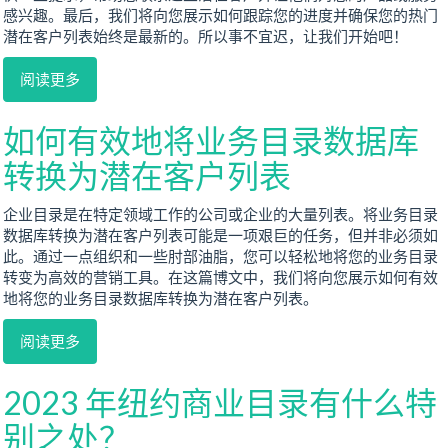
感兴趣。最后，我们将向您展示如何跟踪您的进度并确保您的热门
潜在客户列表始终是最新的。所以事不宜迟，让我们开始吧！
阅读更多
如何有效地将业务目录数据库
转换为潜在客户列表
企业目录是在特定领域工作的公司或企业的大量列表。将业务目录
数据库转换为潜在客户列表可能是一项艰巨的任务，但并非必须如
此。通过一点组织和一些肘部油脂，您可以轻松地将您的业务目录
转变为高效的营销工具。在这篇博文中，我们将向您展示如何有效
地将您的业务目录数据库转换为潜在客户列表。
阅读更多
2023 年纽约商业目录有什么特
别之处？