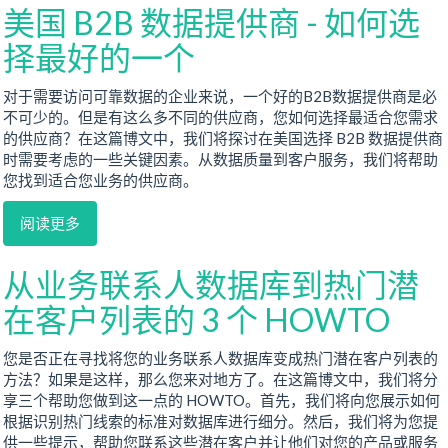
美国 B2B 数据提供商 - 如何选
择最好的一个
对于需要访问可靠数据的企业来说，一个好的B2B数据提供商是必
不可少的。但是有这么多不同的供应商，您如何选择最适合您需求
的供应商？在这篇博文中，我们将探讨在美国选择 B2B 数据提供商
时需要考虑的一些关键因素。从数据质量到客户服务，我们将帮助
您找到适合您业务的供应商。
阅读更多
从业务联系人数据库到热门潜
在客户列表的 3 个 HOWTO
您是否正在寻找将您的业务联系人数据库变成热门潜在客户列表的
方法？如果是这样，那么您来对地方了。在这篇博文中，我们将分
享三个帮助您做到这一点的 HOWTO。首先，我们将向您展示如何
根据识别热门线索的标准对数据库进行细分。然后，我们将为您提
供一些提示，帮助您联系这些潜在客户并让他们对您的产品或服务