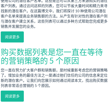
使用公司的潜在客户名单。这些是您可以从第三方来源购买的潜在
客户列表。通过访问这样的列表，您可以节省大量时间和精力来寻
找新的潜在客户。在这篇博文中，我们将探讨 10 种使用公司潜在
客户名单来提高业务销售额的方法。从产生有针对性的潜在客户到
与潜在客户建立关系，这些列表可以通过多种方式帮助您完成更多
销售并发展您的业务。
阅读更多
购买数据列表是您一直在等待
的营销策略的 5 个原因
您一直在努力扩大客户群和销售额，是时候重新考虑您的营销策略
了。增加业务的最佳方法之一是通过他们信任的公司的信息来定位
新的潜在客户。让我们向您展示如何通过阅读本文，找出购买数据
列表非常适合营销的 5 个原因。
阅读更多