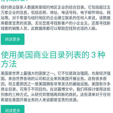
纽约商业联系人数据库是纽约地区企业的综合目录。它包括超过五
万家企业的信息，包括名称、地址、电话号码、电子邮件地址、网
站等。对于希望与纽约地区的企业建立联系的任何人来说，该数据
库都是宝贵的资源。无论您是寻找新客户的小企业主，还是寻找新
线索的销售人员，此数据库都可以帮助您找到合适的人脉。
阅读更多
使用美国商业目录列表的 3 种
方法
美国是世界上最强大的国家之一。它不仅是政治强国，也是经济强
国。来自世界各地的公司和企业来到美国开展业务。这有很多原
因，但主要原因之一是美国拥有非常发达的基础设施。美国有许多
商业目录，可用于不同目的。在这篇博文中，我们将探讨使用这些
列表的三种方式。从研究到营销再到新的商机，这些清单对于任何
希望在美国开展业务的人来说都是宝贵的资源。
阅读更多