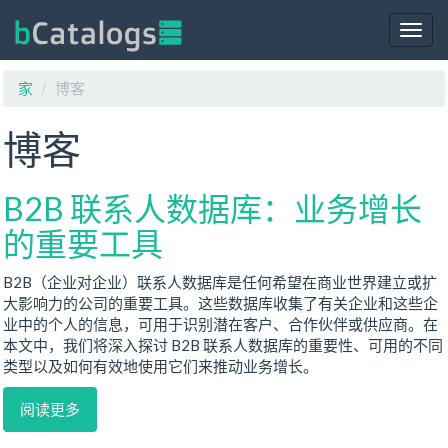
Togg
navig
家
博客
博客
B2B 联系人数据库：业务增长
的重要工具
B2B（企业对企业）联系人数据库是任何希望在商业世界建立或扩
大影响力的公司的重要工具。这些数据库收集了有关企业和这些企
业中的个人的信息，可用于识别潜在客户、合作伙伴或供应商。在
本文中，我们将深入探讨 B2B 联系人数据库的重要性、可用的不同
类型以及如何有效地使用它们来推动业务增长。
阅读更多