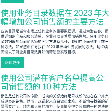
使用业务目录数据在 2023 年大
幅增加公司销售额的主要方法
业务目录是当今市场上任何业务的重要数据源。通过为潜在客户提
供详细的产品和服务清单，企业可以显着增加销售额。使用业务目
录数据增加公司销售额的关键方法有几种，我们在下面列出了前三
种方法。如果您正在寻找在 2023 年推动业务发展的方法，请继续
阅读以了解业务目录数据如何帮助您实现目标。
阅读更多
使用公司潜在客户名单提高公
司销售额的 10 种方法
销售是任何公司的命脉，成功的关键始终是寻找新的潜在客户并完
成更多的销售。然而，这说起来容易做起来难。不断地寻找新的前
景需要时间、精力和大量的精力。使事情变得更容易的一种方法是