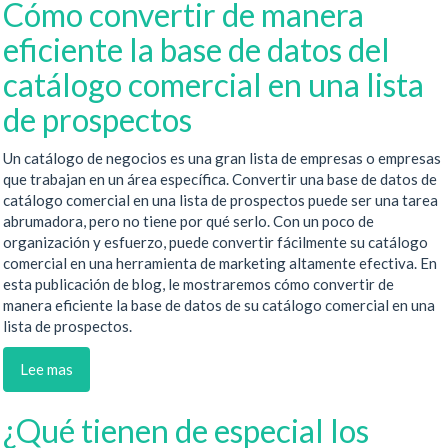
Cómo convertir de manera
eficiente la base de datos del
catálogo comercial en una lista
de prospectos
Un catálogo de negocios es una gran lista de empresas o empresas
que trabajan en un área específica. Convertir una base de datos de
catálogo comercial en una lista de prospectos puede ser una tarea
abrumadora, pero no tiene por qué serlo. Con un poco de
organización y esfuerzo, puede convertir fácilmente su catálogo
comercial en una herramienta de marketing altamente efectiva. En
esta publicación de blog, le mostraremos cómo convertir de
manera eficiente la base de datos de su catálogo comercial en una
lista de prospectos.
Lee mas
¿Qué tienen de especial los