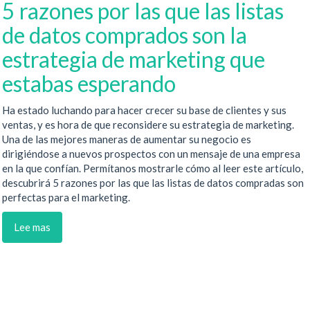
5 razones por las que las listas
de datos comprados son la
estrategia de marketing que
estabas esperando
Ha estado luchando para hacer crecer su base de clientes y sus
ventas, y es hora de que reconsidere su estrategia de marketing.
Una de las mejores maneras de aumentar su negocio es
dirigiéndose a nuevos prospectos con un mensaje de una empresa
en la que confían. Permítanos mostrarle cómo al leer este artículo,
descubrirá 5 razones por las que las listas de datos compradas son
perfectas para el marketing.
Lee mas