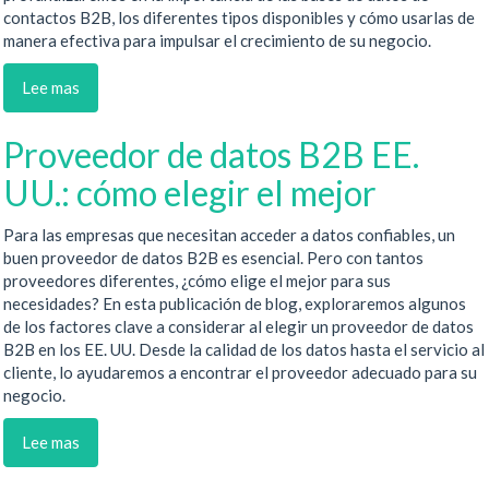
contactos B2B, los diferentes tipos disponibles y cómo usarlas de
manera efectiva para impulsar el crecimiento de su negocio.
Lee mas
Proveedor de datos B2B EE.
UU.: cómo elegir el mejor
Para las empresas que necesitan acceder a datos confiables, un
buen proveedor de datos B2B es esencial. Pero con tantos
proveedores diferentes, ¿cómo elige el mejor para sus
necesidades? En esta publicación de blog, exploraremos algunos
de los factores clave a considerar al elegir un proveedor de datos
B2B en los EE. UU. Desde la calidad de los datos hasta el servicio al
cliente, lo ayudaremos a encontrar el proveedor adecuado para su
negocio.
Lee mas