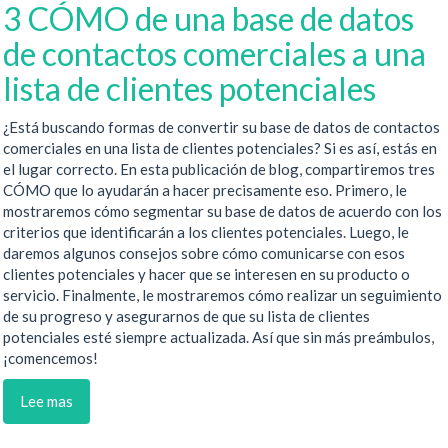
3 CÓMO de una base de datos
de contactos comerciales a una
lista de clientes potenciales
¿Está buscando formas de convertir su base de datos de contactos
comerciales en una lista de clientes potenciales? Si es así, estás en
el lugar correcto. En esta publicación de blog, compartiremos tres
CÓMO que lo ayudarán a hacer precisamente eso. Primero, le
mostraremos cómo segmentar su base de datos de acuerdo con los
criterios que identificarán a los clientes potenciales. Luego, le
daremos algunos consejos sobre cómo comunicarse con esos
clientes potenciales y hacer que se interesen en su producto o
servicio. Finalmente, le mostraremos cómo realizar un seguimiento
de su progreso y asegurarnos de que su lista de clientes
potenciales esté siempre actualizada. Así que sin más preámbulos,
¡comencemos!
Lee mas