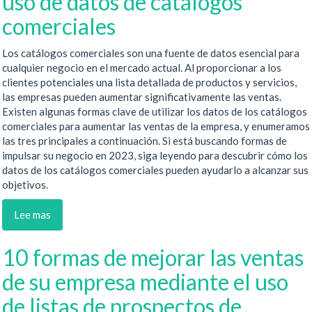
uso de datos de catálogos
comerciales
Los catálogos comerciales son una fuente de datos esencial para
cualquier negocio en el mercado actual. Al proporcionar a los
clientes potenciales una lista detallada de productos y servicios,
las empresas pueden aumentar significativamente las ventas.
Existen algunas formas clave de utilizar los datos de los catálogos
comerciales para aumentar las ventas de la empresa, y enumeramos
las tres principales a continuación. Si está buscando formas de
impulsar su negocio en 2023, siga leyendo para descubrir cómo los
datos de los catálogos comerciales pueden ayudarlo a alcanzar sus
objetivos.
Lee mas
10 formas de mejorar las ventas
de su empresa mediante el uso
de listas de prospectos de