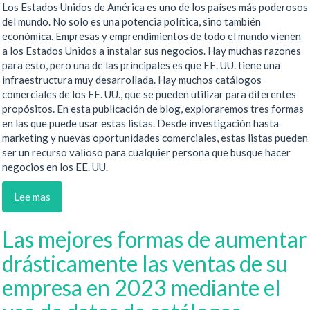
Los Estados Unidos de América es uno de los países más poderosos
del mundo. No solo es una potencia política, sino también
económica. Empresas y emprendimientos de todo el mundo vienen
a los Estados Unidos a instalar sus negocios. Hay muchas razones
para esto, pero una de las principales es que EE. UU. tiene una
infraestructura muy desarrollada. Hay muchos catálogos
comerciales de los EE. UU., que se pueden utilizar para diferentes
propósitos. En esta publicación de blog, exploraremos tres formas
en las que puede usar estas listas. Desde investigación hasta
marketing y nuevas oportunidades comerciales, estas listas pueden
ser un recurso valioso para cualquier persona que busque hacer
negocios en los EE. UU.
Lee mas
Las mejores formas de aumentar
drásticamente las ventas de su
empresa en 2023 mediante el