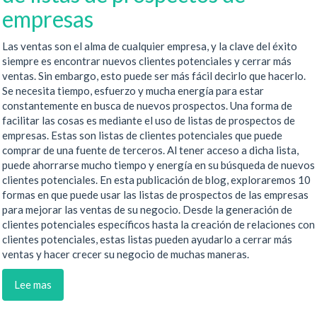
empresas
Las ventas son el alma de cualquier empresa, y la clave del éxito
siempre es encontrar nuevos clientes potenciales y cerrar más
ventas. Sin embargo, esto puede ser más fácil decirlo que hacerlo.
Se necesita tiempo, esfuerzo y mucha energía para estar
constantemente en busca de nuevos prospectos. Una forma de
facilitar las cosas es mediante el uso de listas de prospectos de
empresas. Estas son listas de clientes potenciales que puede
comprar de una fuente de terceros. Al tener acceso a dicha lista,
puede ahorrarse mucho tiempo y energía en su búsqueda de nuevos
clientes potenciales. En esta publicación de blog, exploraremos 10
formas en que puede usar las listas de prospectos de las empresas
para mejorar las ventas de su negocio. Desde la generación de
clientes potenciales específicos hasta la creación de relaciones con
clientes potenciales, estas listas pueden ayudarlo a cerrar más
ventas y hacer crecer su negocio de muchas maneras.
Lee mas