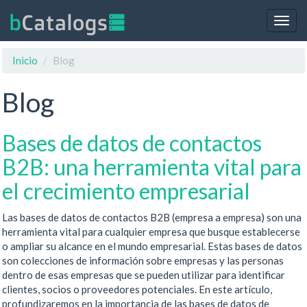
Togg
navig
Inicio
Blog
Blog
Bases de datos de contactos
B2B: una herramienta vital para
el crecimiento empresarial
Las bases de datos de contactos B2B (empresa a empresa) son una
herramienta vital para cualquier empresa que busque establecerse
o ampliar su alcance en el mundo empresarial. Estas bases de datos
son colecciones de información sobre empresas y las personas
dentro de esas empresas que se pueden utilizar para identificar
clientes, socios o proveedores potenciales. En este artículo,
profundizaremos en la importancia de las bases de datos de