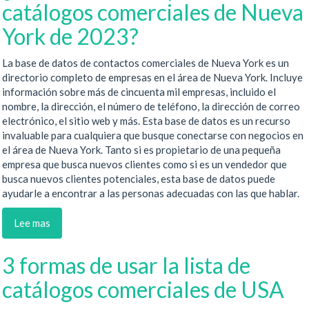
catálogos comerciales de Nueva
York de 2023?
La base de datos de contactos comerciales de Nueva York es un
directorio completo de empresas en el área de Nueva York. Incluye
información sobre más de cincuenta mil empresas, incluido el
nombre, la dirección, el número de teléfono, la dirección de correo
electrónico, el sitio web y más. Esta base de datos es un recurso
invaluable para cualquiera que busque conectarse con negocios en
el área de Nueva York. Tanto si es propietario de una pequeña
empresa que busca nuevos clientes como si es un vendedor que
busca nuevos clientes potenciales, esta base de datos puede
ayudarle a encontrar a las personas adecuadas con las que hablar.
Lee mas
3 formas de usar la lista de
catálogos comerciales de USA