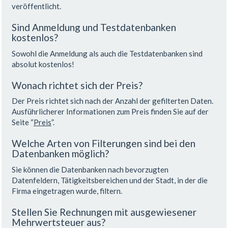
veröffentlicht.
Sind Anmeldung und Testdatenbanken
kostenlos?
Sowohl die Anmeldung als auch die Testdatenbanken sind
absolut kostenlos!
Wonach richtet sich der Preis?
Der Preis richtet sich nach der Anzahl der gefilterten Daten.
Ausführlicherer Informationen zum Preis finden Sie auf der
Seite “
Preis
”.
Welche Arten von Filterungen sind bei den
Datenbanken möglich?
Sie können die Datenbanken nach bevorzugten
Datenfeldern, Tätigkeitsbereichen und der Stadt, in der die
Firma eingetragen wurde, filtern.
Stellen Sie Rechnungen mit ausgewiesener
Mehrwertsteuer aus?