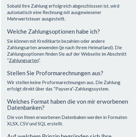
Sobald Ihre Zahlung erfolgreich abgeschlossen ist, wird
automatisch eine Rechnung mit ausgewiesener
Mehrwertsteuer ausgestellt.
Welche Zahlungsoptionen habe ich?
Sie können mit Kreditkarte bezahlen oder andere
Zahlungsarten anwenden (je nach Ihrem Heimatland). Die
Zahlungsoptionen finden Sie auf der Webseite im Abschnitt
“
Zahlungsarten
”.
Stellen Sie Proformarechnungen aus?
Wir stellen keine Proformarechnungen aus. Die Zahlung
erfolgt direkt über das “Paysera”-Zahlungssystem.
Welches Format haben die von mir erworbenen
Datenbanken?
Die von Ihnen erworbenen Datenbaken werden in Formaten
XLSX, CSV und SQL erstellt.
Auf welchem Prinzip begründen sich Ihre