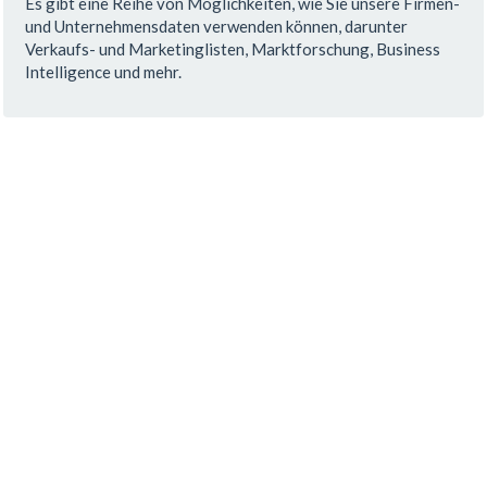
Es gibt eine Reihe von Möglichkeiten, wie Sie unsere Firmen-
und Unternehmensdaten verwenden können, darunter
Verkaufs- und Marketinglisten, Marktforschung, Business
Intelligence und mehr.