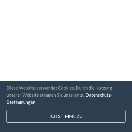
Diese Website verwendet Cookies. Durch die Nutzung
unserer Website stimmen Sie unseren zu
Datenschutz-
Bestimmungen
.
ICH STIMME ZU