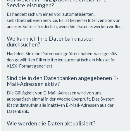
Serviceleistungen?
Es handelt sich um einen voll automatisierten,
selbstbetriebenen Service. Es ist keinerlei Intervention von
unserer Seite erforderlich, wenn Sie Daten erwerben wollen.
Wo kann ich Ihre Datenbankmuster
durchsuchen?
Nachdem Sie eine Datenbank gefiltert haben, wird gemäß
den gewählten Filterkriterien automatisch ein Muster im
XLSX-Format generiert.
Sind die in den Datenbanken angegebenen E-
Mail-Adressen aktiv?
Die Gültigkeit von E-Mail-Adressen wird von uns
automatisch einmal in der Woche überprüft. Das System
löscht daraufhin alle inaktiven E-Mail-Adressen aus der
Datenbank.
Wie werden die Daten aktualisiert?