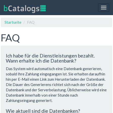
Togg
navig
Startseite
FAQ
FAQ
Ich habe für die Dienstleistungen bezahlt.
Wann erhalte ich die Datenbank?
Das System wird automatisch eine Datenbank generieren,
sobald Ihre Zahlung eingegangen ist. Sie erhalten daraufhin
hin per E-Mail einen Link zum Herunterladen der Datenbank.
Die Dauer des Generierens richtet sich nach der Größe der
Datenbank und der Serverbelastung. Üblicherweise wird eine
Datenbank innerhalb von einer Stunde nach
Zahlungseingang generiert.
Wie aktuell sind die Datenbanken?