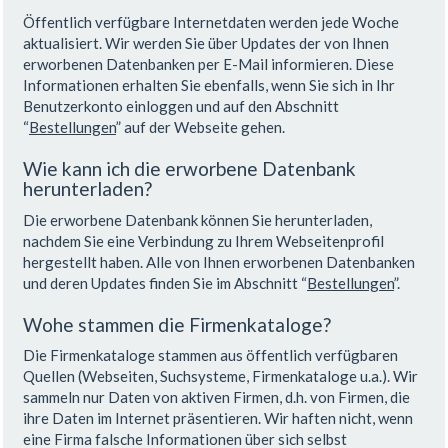
Öffentlich verfügbare Internetdaten werden jede Woche
aktualisiert. Wir werden Sie über Updates der von Ihnen
erworbenen Datenbanken per E-Mail informieren. Diese
Informationen erhalten Sie ebenfalls, wenn Sie sich in Ihr
Benutzerkonto einloggen und auf den Abschnitt
“
Bestellungen
” auf der Webseite gehen.
Wie kann ich die erworbene Datenbank
herunterladen?
Die erworbene Datenbank können Sie herunterladen,
nachdem Sie eine Verbindung zu Ihrem Webseitenprofil
hergestellt haben. Alle von Ihnen erworbenen Datenbanken
und deren Updates finden Sie im Abschnitt “
Bestellungen
”.
Wohe stammen die Firmenkataloge?
Die Firmenkataloge stammen aus öffentlich verfügbaren
Quellen (Webseiten, Suchsysteme, Firmenkataloge u.a.). Wir
sammeln nur Daten von aktiven Firmen, d.h. von Firmen, die
ihre Daten im Internet präsentieren. Wir haften nicht, wenn
eine Firma falsche Informationen über sich selbst