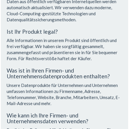
Daten aus öffentlich verfügbaren Internetquellen werden
automatisch aktualisiert. Wir verwenden dazu moderne,
Cloud-Computing-gestützte Technologien und
Datenqualitätssicherungsmethoden.
Ist Ihr Produkt legal?
Alle Informationen in unserem Produkt sind öffentlich und
frei verfügbar. Wir haben sie sorgfältig gesammelt,
zusammengefasst und präsentieren sie in für Sie bequemer
Form. Für Rechtsverstöße haftet der Käufer.
Was ist in Ihren Firmen- und
Unternehmensdatenprodukten enthalten?
Unsere Datenprodukte für Unternehmen und Unternehmen
umfassen Informationen zu Firmenname, Adresse,
Telefonnummer, Website, Branche, Mitarbeitern, Umsatz, E-
Mail-Adresse und mehr.
Wie kann ich Ihre Firmen- und
Unternehmensdaten verwenden?