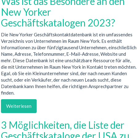
Was ist das Besondere an den
New Yorker
Geschäftskatalogen 2023?
Die New Yorker Geschäftskontaktdatenbank ist ein umfassendes
Verzeichnis von Unternehmen im Raum New York. Es enthält
Informationen zu über fünfzigtausend Unternehmen, einschließlich
Name, Adresse, Telefonnummer, E-Mail-Adresse, Website und
mehr. Diese Datenbank ist eine unschätzbare Ressource für alle,
die mit Unternehmen im Raum New York in Kontakt treten möchten.
Egal, ob Sie ein Kleinunternehmer sind, der nach neuen Kunden
sucht, oder ein Verkäufer, der nach neuen Leads sucht, diese
Datenbank kann Ihnen helfen, die richtigen Ansprechpartner zu
finden.
Weiterlesen
3 Möglichkeiten, die Liste der
Geschäftskataloge der USA zu