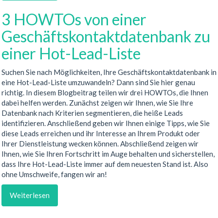
3 HOWTOs von einer
Geschäftskontaktdatenbank zu
einer Hot-Lead-Liste
Suchen Sie nach Möglichkeiten, Ihre Geschäftskontaktdatenbank in
eine Hot-Lead-Liste umzuwandeln? Dann sind Sie hier genau
richtig. In diesem Blogbeitrag teilen wir drei HOWTOs, die Ihnen
dabei helfen werden. Zunächst zeigen wir Ihnen, wie Sie Ihre
Datenbank nach Kriterien segmentieren, die heiße Leads
identifizieren. Anschließend geben wir Ihnen einige Tipps, wie Sie
diese Leads erreichen und ihr Interesse an Ihrem Produkt oder
Ihrer Dienstleistung wecken können. Abschließend zeigen wir
Ihnen, wie Sie Ihren Fortschritt im Auge behalten und sicherstellen,
dass Ihre Hot-Lead-Liste immer auf dem neuesten Stand ist. Also
ohne Umschweife, fangen wir an!
Weiterlesen