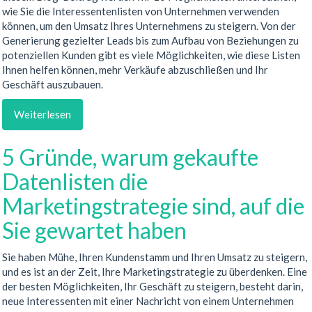
wie Sie die Interessentenlisten von Unternehmen verwenden
können, um den Umsatz Ihres Unternehmens zu steigern. Von der
Generierung gezielter Leads bis zum Aufbau von Beziehungen zu
potenziellen Kunden gibt es viele Möglichkeiten, wie diese Listen
Ihnen helfen können, mehr Verkäufe abzuschließen und Ihr
Geschäft auszubauen.
Weiterlesen
5 Gründe, warum gekaufte
Datenlisten die
Marketingstrategie sind, auf die
Sie gewartet haben
Sie haben Mühe, Ihren Kundenstamm und Ihren Umsatz zu steigern,
und es ist an der Zeit, Ihre Marketingstrategie zu überdenken. Eine
der besten Möglichkeiten, Ihr Geschäft zu steigern, besteht darin,
neue Interessenten mit einer Nachricht von einem Unternehmen