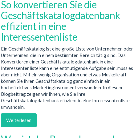
So konvertieren Sie die
Geschäftskatalogdatenbank
effizient in eine
Interessentenliste
Ein Geschäftskatalog ist eine große Liste von Unternehmen oder
Unternehmen, die in einem bestimmten Bereich tätig sind. Das
Konvertieren einer Geschäftskatalogdatenbank in eine
Interessentenliste kann eine entmutigende Aufgabe sein, muss es
aber nicht. Mit ein wenig Organisation und etwas Muskelkraft
können Sie Ihren Geschäftskatalog ganz einfach in ein
hocheffektives Marketinginstrument verwandeln. In diesem
Blogbeitrag zeigen wir Ihnen, wie Sie Ihre
Geschäftskatalogdatenbank effizient in eine Interessentenliste
umwandeln.
Weiterlesen