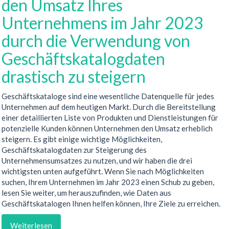
den Umsatz Ihres
Unternehmens im Jahr 2023
durch die Verwendung von
Geschäftskatalogdaten
drastisch zu steigern
Geschäftskataloge sind eine wesentliche Datenquelle für jedes
Unternehmen auf dem heutigen Markt. Durch die Bereitstellung
einer detaillierten Liste von Produkten und Dienstleistungen für
potenzielle Kunden können Unternehmen den Umsatz erheblich
steigern. Es gibt einige wichtige Möglichkeiten,
Geschäftskatalogdaten zur Steigerung des
Unternehmensumsatzes zu nutzen, und wir haben die drei
wichtigsten unten aufgeführt. Wenn Sie nach Möglichkeiten
suchen, Ihrem Unternehmen im Jahr 2023 einen Schub zu geben,
lesen Sie weiter, um herauszufinden, wie Daten aus
Geschäftskatalogen Ihnen helfen können, Ihre Ziele zu erreichen.
Weiterlesen