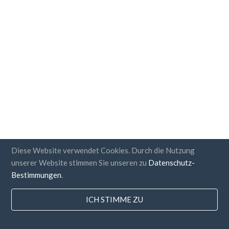
Diese Website verwendet Cookies. Durch die Nutzung
unserer Website stimmen Sie unseren zu
Datenschutz-
Bestimmungen
.
ICH STIMME ZU