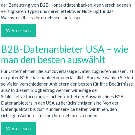
der Bedeutung von B2B-Kontaktdatenbanken, den verschiedenen
verfügbaren Typen und deren effektiver Nutzung für das
Wachstum Ihres Unternehmens befassen.
Weiterlesen
B2B-Datenanbieter USA – wie
man den besten auswählt
Für Unternehmen, die auf zuverlässige Daten zugreifen müssen, ist
ein guter B2B-Datenanbieter unerlässlich. Aber wie wählen Sie bei
so vielen verschiedenen Anbietern den besten für Ihre Bedürfnisse
aus? In diesem Blogbeitrag werden wir einige der
Schlüsselfaktoren untersuchen, die bei der Auswahl eines B2B-
Datenanbieters in den USA zu berücksichtigen sind. Von der
Datenqualität bis zum Kundenservice helfen wir Ihnen, den
richtigen Anbieter für Ihr Unternehmen zu finden.
Weiterlesen