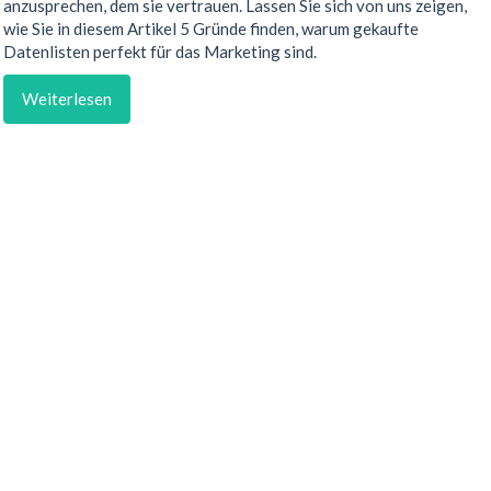
anzusprechen, dem sie vertrauen. Lassen Sie sich von uns zeigen,
wie Sie in diesem Artikel 5 Gründe finden, warum gekaufte
Datenlisten perfekt für das Marketing sind.
Weiterlesen