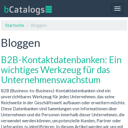
Togg
navig
Startseite
Bloggen
Bloggen
B2B-Kontaktdatenbanken: Ein
wichtiges Werkzeug für das
Unternehmenswachstum
B2B (Business-to-Business)-Kontaktdatenbanken sind ein
unverzichtbares Werkzeug für jedes Unternehmen, das seine
Reichweite in der Geschäftswelt aufbauen oder erweitern möchte.
Diese Datenbanken sind Sammlungen von Informationen über
Unternehmen und die Personen innerhalb dieser Unternehmen, die
verwendet werden können, um potenzielle Kunden, Partner oder
Lieferanten zu identifizieren. In diesem Artikel werden wir uns mit