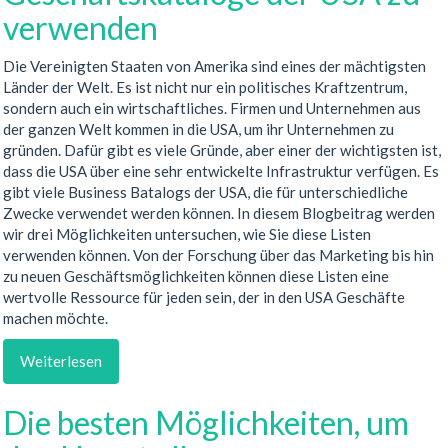
verwenden
Die Vereinigten Staaten von Amerika sind eines der mächtigsten
Länder der Welt. Es ist nicht nur ein politisches Kraftzentrum,
sondern auch ein wirtschaftliches. Firmen und Unternehmen aus
der ganzen Welt kommen in die USA, um ihr Unternehmen zu
gründen. Dafür gibt es viele Gründe, aber einer der wichtigsten ist,
dass die USA über eine sehr entwickelte Infrastruktur verfügen. Es
gibt viele Business Batalogs der USA, die für unterschiedliche
Zwecke verwendet werden können. In diesem Blogbeitrag werden
wir drei Möglichkeiten untersuchen, wie Sie diese Listen
verwenden können. Von der Forschung über das Marketing bis hin
zu neuen Geschäftsmöglichkeiten können diese Listen eine
wertvolle Ressource für jeden sein, der in den USA Geschäfte
machen möchte.
Weiterlesen
Die besten Möglichkeiten, um