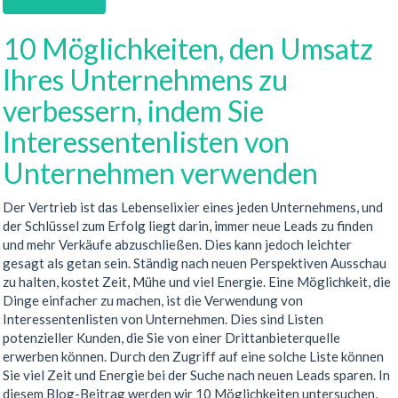
10 Möglichkeiten, den Umsatz
Ihres Unternehmens zu
verbessern, indem Sie
Interessentenlisten von
Unternehmen verwenden
Der Vertrieb ist das Lebenselixier eines jeden Unternehmens, und
der Schlüssel zum Erfolg liegt darin, immer neue Leads zu finden
und mehr Verkäufe abzuschließen. Dies kann jedoch leichter
gesagt als getan sein. Ständig nach neuen Perspektiven Ausschau
zu halten, kostet Zeit, Mühe und viel Energie. Eine Möglichkeit, die
Dinge einfacher zu machen, ist die Verwendung von
Interessentenlisten von Unternehmen. Dies sind Listen
potenzieller Kunden, die Sie von einer Drittanbieterquelle
erwerben können. Durch den Zugriff auf eine solche Liste können
Sie viel Zeit und Energie bei der Suche nach neuen Leads sparen. In
diesem Blog-Beitrag werden wir 10 Möglichkeiten untersuchen,